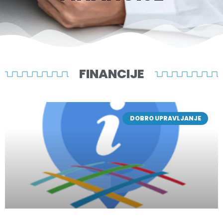
FINANCIJE
DOBRO UPRAVLJANJE