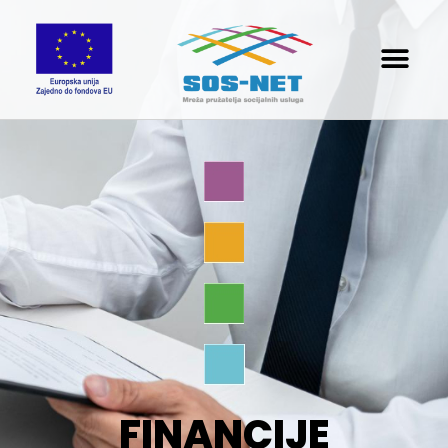
FINANCIJE