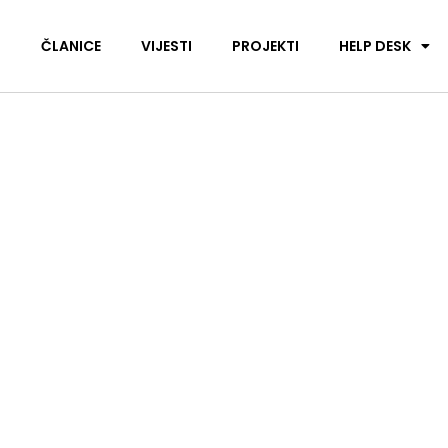
I
ČLANICE
VIJESTI
PROJEKTI
HELP DESK