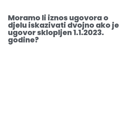
Moramo li iznos ugovora o
djelu iskazivati dvojno ako je
ugovor sklopljen 1.1.2023.
godine?