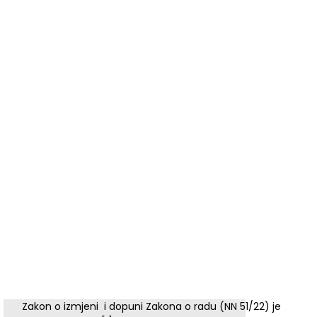
Zakon o izmjeni i dopuni Zakona o radu (NN 51/22) je