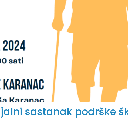
cijalni sastanak podrške 