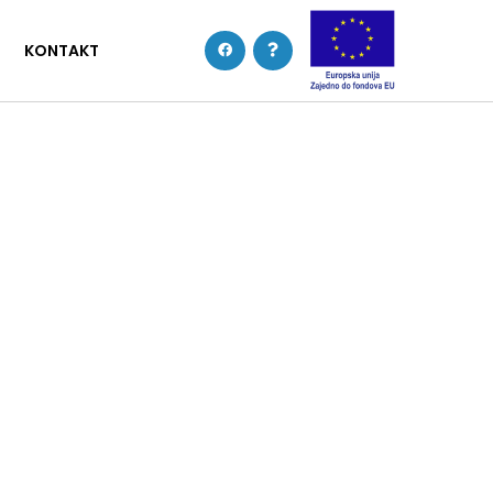
KONTAKT