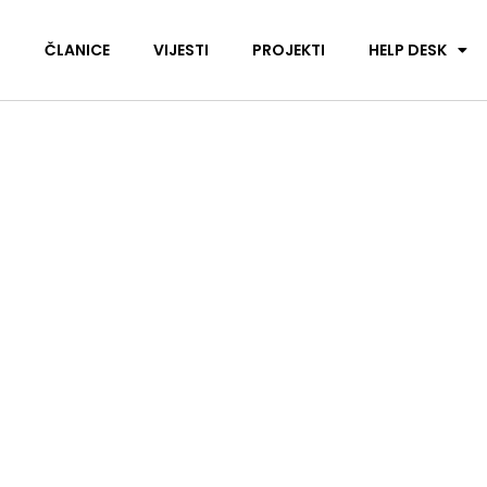
I
ČLANICE
VIJESTI
PROJEKTI
HELP DESK