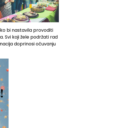
 bi nastavila provoditi
 Svi koji žele podržati rad
nacija doprinosi očuvanju