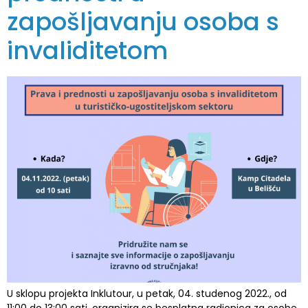
zapošljavanju osoba s
invaliditetom
U sklopu projekta Inklutour, u petak, 04. studenog 2022., od