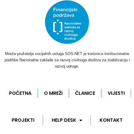
Mreža pružatelja socijalnih usluga SOS-NET je korisnica institucionalne
podrške Nacionalne zaklade za razvoj civilnoga društva za stabilizaciju i
razvoj udruge.
POČETNA
O MREŽI
ČLANICE
VIJESTI
PROJEKTI
HELP DESK
KONTAKT