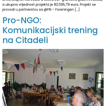
a ukupna vrijednost projekta je 82.095,79 eura. Projekt se
provodi u partnerstvu sa @FRI – Foreningen […]
Pro-NGO:
Komunikacijski trening
na Citadeli