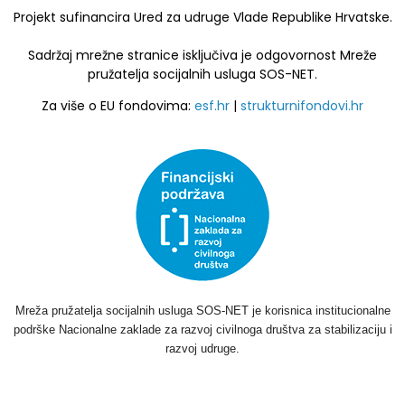
Projekt sufinancira Ured za udruge Vlade Republike Hrvatske.
Sadržaj mrežne stranice isključiva je odgovornost Mreže
pružatelja socijalnih usluga SOS-NET.
Za više o EU fondovima:
esf.hr
|
strukturnifondovi.hr
Mreža pružatelja socijalnih usluga SOS-NET je korisnica institucionalne
podrške Nacionalne zaklade za razvoj civilnoga društva za stabilizaciju i
razvoj udruge.