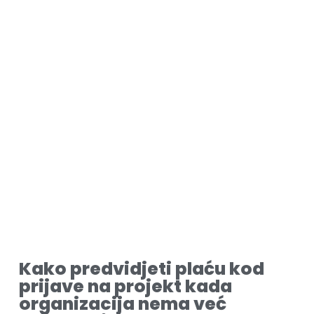
Kako predvidjeti plaću kod
prijave na projekt kada
organizacija nema već