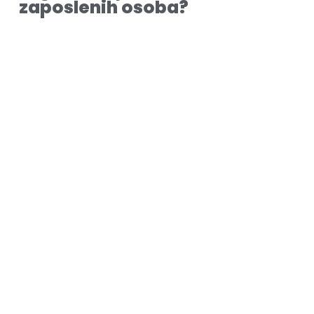
zaposlenih osoba?