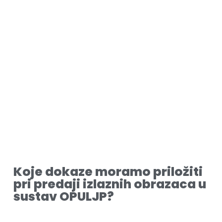
Koje dokaze moramo priložiti
pri predaji izlaznih obrazaca u
sustav OPULJP?