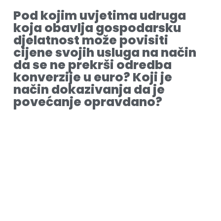
Pod kojim uvjetima udruga
koja obavlja gospodarsku
djelatnost može povisiti
cijene svojih usluga na način
da se ne prekrši odredba
konverzije u euro? Koji je
način dokazivanja da je
povećanje opravdano?