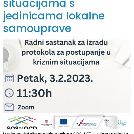
situacijama s
jedinicama lokalne
samouprave