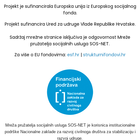
Projekt je sufinancirala Europska unija iz Europskog socijalnog
fonda.
Projekt sufinancira Ured za udruge Vlade Republike Hrvatske.
Sadržaj mrežne stranice isključiva je odgovornost Mreže
pružatelja socijalnih usluga SOS-NET.
Za više o EU fondovima:
esf.hr
|
strukturnifondovi.hr
Mreža pružatelja socijalnih usluga SOS-NET je korisnica institucionalne
podrške Nacionalne zaklade za razvoj civilnoga društva za stabilizaciju i
razvoj udruge.