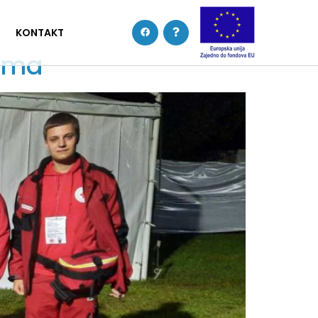
KONTAKT
cima