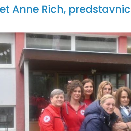
et Anne Rich, predstavn