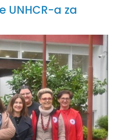
ice UNHCR-a za