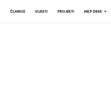
I
ČLANICE
VIJESTI
PROJEKTI
HELP DESK