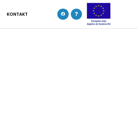
KONTAKT