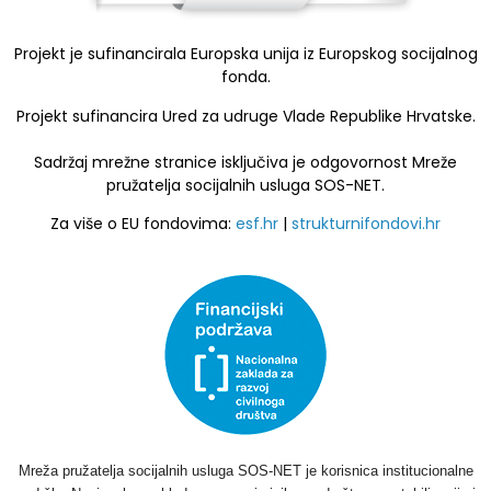
Projekt je sufinancirala Europska unija iz Europskog socijalnog
fonda.
Projekt sufinancira Ured za udruge Vlade Republike Hrvatske.
Sadržaj mrežne stranice isključiva je odgovornost Mreže
pružatelja socijalnih usluga SOS-NET.
Za više o EU fondovima:
esf.hr
|
strukturnifondovi.hr
Mreža pružatelja socijalnih usluga SOS-NET je korisnica institucionalne