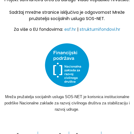
Sadržaj mrežne stranice isključiva je odgovornost Mreže
pružatelja socijalnih usluga SOS-NET.
Za više o EU fondovima:
esf.hr
|
strukturnifondovi.hr
Mreža pružatelja socijalnih usluga SOS-NET je korisnica institucionalne
podrške Nacionalne zaklade za razvoj civilnoga društva za stabilizaciju i
razvoj udruge.