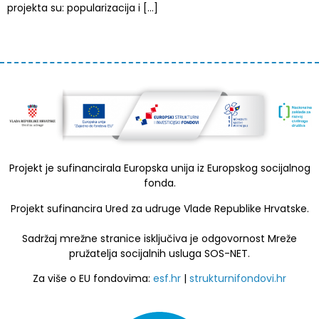
projekta su: popularizacija i […]
Projekt je sufinancirala Europska unija iz Europskog socijalnog
fonda.
Projekt sufinancira Ured za udruge Vlade Republike Hrvatske.
Sadržaj mrežne stranice isključiva je odgovornost Mreže
pružatelja socijalnih usluga SOS-NET.
Za više o EU fondovima:
esf.hr
|
strukturnifondovi.hr