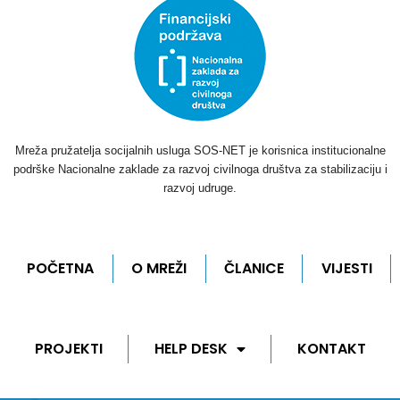
Mreža pružatelja socijalnih usluga SOS-NET je korisnica institucionalne
podrške Nacionalne zaklade za razvoj civilnoga društva za stabilizaciju i
razvoj udruge.
POČETNA
O MREŽI
ČLANICE
VIJESTI
PROJEKTI
HELP DESK
KONTAKT