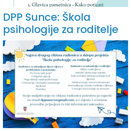
DPP Sunce: Škola
psihologije za roditelje