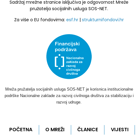
Sadržaj mrežne stranice isključiva je odgovornost Mreže
pružatelja socijalnih usluga SOS-NET.
Za više o EU fondovima:
esf.hr
|
strukturnifondovi.hr
Mreža pružatelja socijalnih usluga SOS-NET je korisnica institucionalne
podrške Nacionalne zaklade za razvoj civilnoga društva za stabilizaciju i
razvoj udruge.
POČETNA
O MREŽI
ČLANICE
VIJESTI