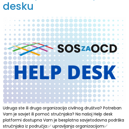
desku
Udruga ste ili druga organizacija civilnog društva? Potreban
Vam je savjet ili pomoć stručnjaka? Na našoj Help desk
platformi dostupna Vam je besplatna savjetodavna podrška
stručnjaka iz područja:✅ upravljanja organizacijom✅