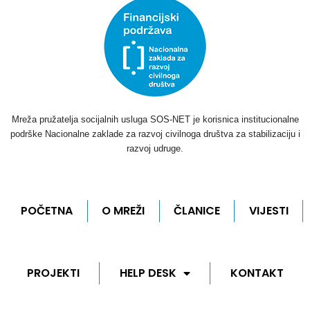
Mreža pružatelja socijalnih usluga SOS-NET je korisnica institucionalne
podrške Nacionalne zaklade za razvoj civilnoga društva za stabilizaciju i
razvoj udruge.
POČETNA
O MREŽI
ČLANICE
VIJESTI
PROJEKTI
HELP DESK
KONTAKT