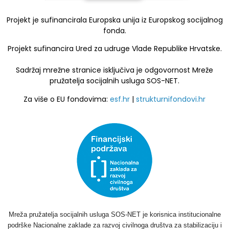
Projekt je sufinancirala Europska unija iz Europskog socijalnog
fonda.
Projekt sufinancira Ured za udruge Vlade Republike Hrvatske.
Sadržaj mrežne stranice isključiva je odgovornost Mreže
pružatelja socijalnih usluga SOS-NET.
Za više o EU fondovima:
esf.hr
|
strukturnifondovi.hr
Mreža pružatelja socijalnih usluga SOS-NET je korisnica institucionalne
podrške Nacionalne zaklade za razvoj civilnoga društva za stabilizaciju i