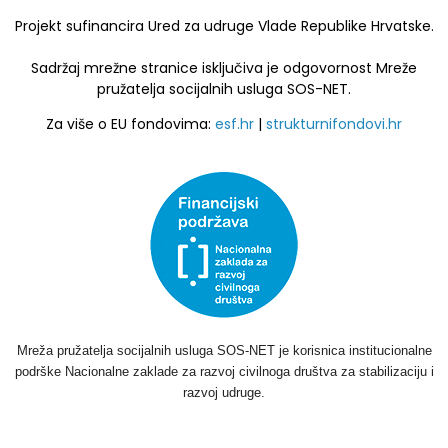
Projekt sufinancira Ured za udruge Vlade Republike Hrvatske.
Sadržaj mrežne stranice isključiva je odgovornost Mreže
pružatelja socijalnih usluga SOS-NET.
Za više o EU fondovima:
esf.hr
|
strukturnifondovi.hr
Mreža pružatelja socijalnih usluga SOS-NET je korisnica institucionalne
podrške Nacionalne zaklade za razvoj civilnoga društva za stabilizaciju i
razvoj udruge.