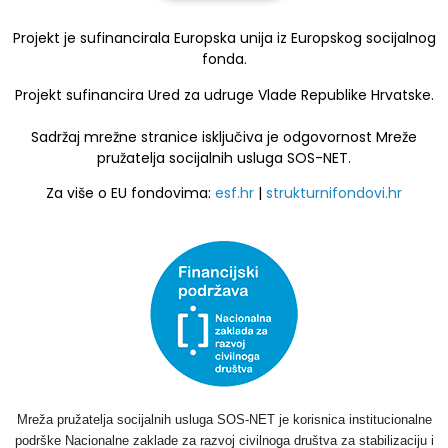
Projekt je sufinancirala Europska unija iz Europskog socijalnog
fonda.
Projekt sufinancira Ured za udruge Vlade Republike Hrvatske.
Sadržaj mrežne stranice isključiva je odgovornost Mreže
pružatelja socijalnih usluga SOS-NET.
Za više o EU fondovima:
esf.hr
|
strukturnifondovi.hr
Mreža pružatelja socijalnih usluga SOS-NET je korisnica institucionalne
podrške Nacionalne zaklade za razvoj civilnoga društva za stabilizaciju i