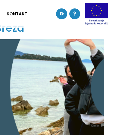
KONTAKT
Breza