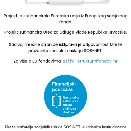
Projekt je sufinancirala Europska unija iz Europskog socijalnog
fonda.
Projekt sufinancira Ured za udruge Vlade Republike Hrvatske.
Sadržaj mrežne stranice isključiva je odgovornost Mreže
pružatelja socijalnih usluga SOS-NET.
Za više o EU fondovima:
esf.hr
|
strukturnifondovi.hr
Mreža pružatelja socijalnih usluga SOS-NET je korisnica institucionalne