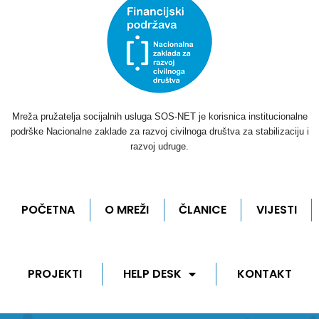
Mreža pružatelja socijalnih usluga SOS-NET je korisnica institucionalne
podrške Nacionalne zaklade za razvoj civilnoga društva za stabilizaciju i
razvoj udruge.
POČETNA
O MREŽI
ČLANICE
VIJESTI
PROJEKTI
HELP DESK
KONTAKT