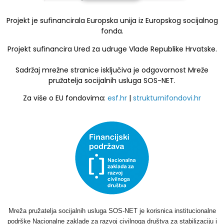
Projekt je sufinancirala Europska unija iz Europskog socijalnog
fonda.
Projekt sufinancira Ured za udruge Vlade Republike Hrvatske.
Sadržaj mrežne stranice isključiva je odgovornost Mreže
pružatelja socijalnih usluga SOS-NET.
Za više o EU fondovima:
esf.hr
|
strukturnifondovi.hr
Mreža pružatelja socijalnih usluga SOS-NET je korisnica institucionalne
podrške Nacionalne zaklade za razvoj civilnoga društva za stabilizaciju i