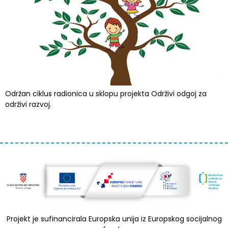
Održan ciklus radionica u sklopu projekta Održivi odgoj za
održivi razvoj.
Projekt je sufinancirala Europska unija iz Europskog socijalnog