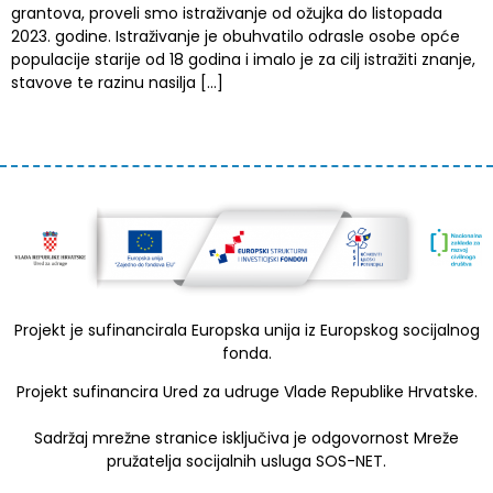
grantova, proveli smo istraživanje od ožujka do listopada
2023. godine. Istraživanje je obuhvatilo odrasle osobe opće
populacije starije od 18 godina i imalo je za cilj istražiti znanje,
stavove te razinu nasilja […]
Projekt je sufinancirala Europska unija iz Europskog socijalnog
fonda.
Projekt sufinancira Ured za udruge Vlade Republike Hrvatske.
Sadržaj mrežne stranice isključiva je odgovornost Mreže
pružatelja socijalnih usluga SOS-NET.