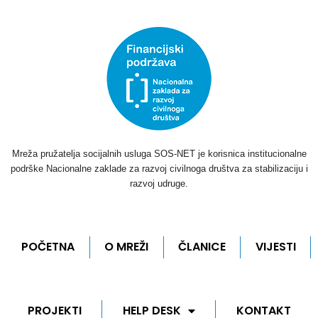
Mreža pružatelja socijalnih usluga SOS-NET je korisnica institucionalne
podrške Nacionalne zaklade za razvoj civilnoga društva za stabilizaciju i
razvoj udruge.
POČETNA
O MREŽI
ČLANICE
VIJESTI
PROJEKTI
HELP DESK
KONTAKT