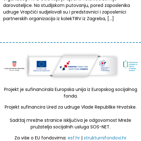
darovateljice. Na studijskom putovanju, pored zaposlenika
udruge Vrapčići sudjelovali su i predstavnici i zaposlenici
partnerskih organizacija iz kolekTIRV iz Zagreba, […]
Projekt je sufinancirala Europska unija iz Europskog socijalnog
fonda.
Projekt sufinancira Ured za udruge Vlade Republike Hrvatske.
Sadržaj mrežne stranice isključiva je odgovornost Mreže
pružatelja socijalnih usluga SOS-NET.
Za više o EU fondovima:
esf.hr
|
strukturnifondovi.hr