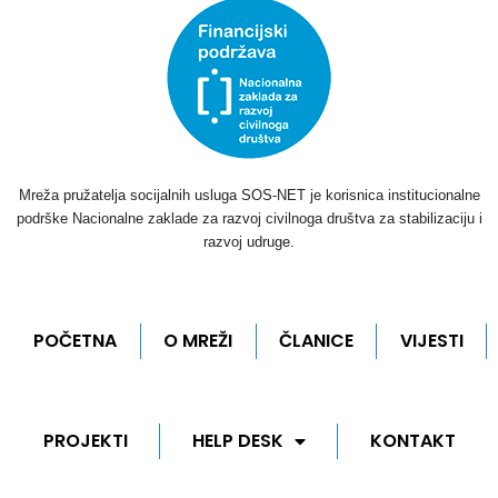
Mreža pružatelja socijalnih usluga SOS-NET je korisnica institucionalne
podrške Nacionalne zaklade za razvoj civilnoga društva za stabilizaciju i
razvoj udruge.
POČETNA
O MREŽI
ČLANICE
VIJESTI
PROJEKTI
HELP DESK
KONTAKT