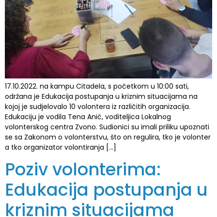
17.10.2022. na kampu Citadela, s početkom u 10:00 sati,
održana je Edukacija postupanja u kriznim situacijama na
kojoj je sudjelovalo 10 volontera iz različitih organizacija.
Edukaciju je vodila Tena Anić, voditeljica Lokalnog
volonterskog centra Zvono. Sudionici su imali priliku upoznati
se sa Zakonom o volonterstvu, što on regulira, tko je volonter
a tko organizator volontiranja […]
Poziv volonterima:
Edukacija postupanja u
kriznim situacijama