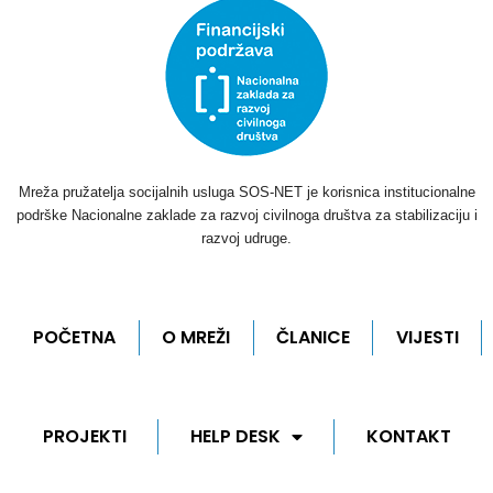
Mreža pružatelja socijalnih usluga SOS-NET je korisnica institucionalne
podrške Nacionalne zaklade za razvoj civilnoga društva za stabilizaciju i
razvoj udruge.
POČETNA
O MREŽI
ČLANICE
VIJESTI
PROJEKTI
HELP DESK
KONTAKT