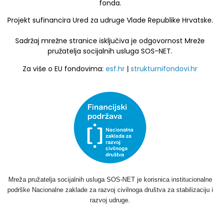
fonda.
Projekt sufinancira Ured za udruge Vlade Republike Hrvatske.
Sadržaj mrežne stranice isključiva je odgovornost Mreže
pružatelja socijalnih usluga SOS-NET.
Za više o EU fondovima:
esf.hr
|
strukturnifondovi.hr
Mreža pružatelja socijalnih usluga SOS-NET je korisnica institucionalne
podrške Nacionalne zaklade za razvoj civilnoga društva za stabilizaciju i
razvoj udruge.