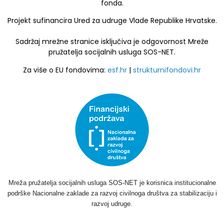
fonda.
Projekt sufinancira Ured za udruge Vlade Republike Hrvatske.
Sadržaj mrežne stranice isključiva je odgovornost Mreže
pružatelja socijalnih usluga SOS-NET.
Za više o EU fondovima:
esf.hr
|
strukturnifondovi.hr
Mreža pružatelja socijalnih usluga SOS-NET je korisnica institucionalne
podrške Nacionalne zaklade za razvoj civilnoga društva za stabilizaciju i
razvoj udruge.