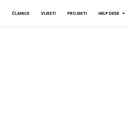
I
ČLANICE
VIJESTI
PROJEKTI
HELP DESK