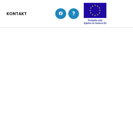
KONTAKT