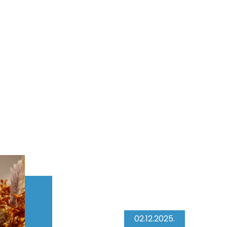
02.12.2025.