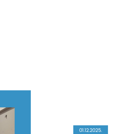
01.12.2025.