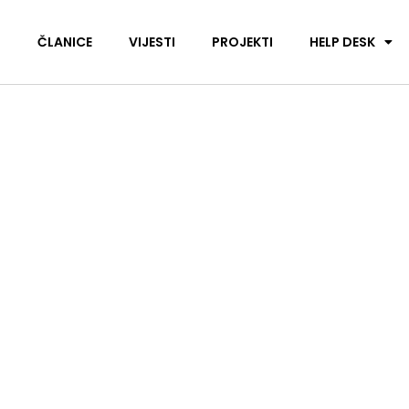
I
ČLANICE
VIJESTI
PROJEKTI
HELP DESK