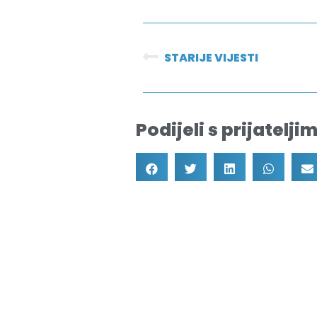
STARIJE VIJESTI
Podijeli s prijateljim