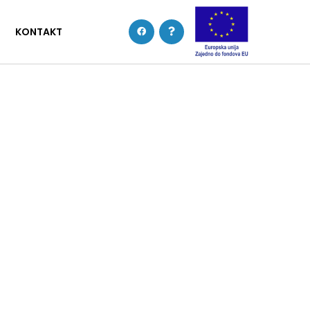
KONTAKT