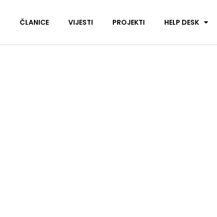
I
ČLANICE
VIJESTI
PROJEKTI
HELP DESK