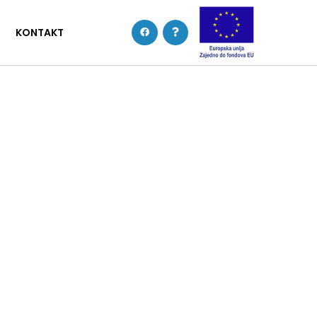
KONTAKT