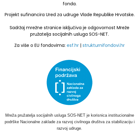
fonda.
Projekt sufinancira Ured za udruge Vlade Republike Hrvatske.
Sadržaj mrežne stranice isključiva je odgovornost Mreže
pružatelja socijalnih usluga SOS-NET.
Za više o EU fondovima:
esf.hr
|
strukturnifondovi.hr
Mreža pružatelja socijalnih usluga SOS-NET je korisnica institucionalne
podrške Nacionalne zaklade za razvoj civilnoga društva za stabilizaciju i
razvoj udruge.