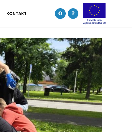
KONTAKT