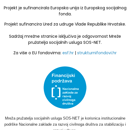
Projekt je sufinancirala Europska unija iz Europskog socijalnog
fonda.
Projekt sufinancira Ured za udruge Vlade Republike Hrvatske.
Sadržaj mrežne stranice isključiva je odgovornost Mreže
pružatelja socijalnih usluga SOS-NET.
Za više o EU fondovima:
esf.hr
|
strukturnifondovi.hr
Mreža pružatelja socijalnih usluga SOS-NET je korisnica institucionalne
podrške Nacionalne zaklade za razvoj civilnoga društva za stabilizaciju i