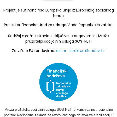
Projekt je sufinancirala Europska unija iz Europskog socijalnog
fonda.
Projekt sufinancira Ured za udruge Vlade Republike Hrvatske.
Sadržaj mrežne stranice isključiva je odgovornost Mreže
pružatelja socijalnih usluga SOS-NET.
Za više o EU fondovima:
esf.hr
|
strukturnifondovi.hr
Mreža pružatelja socijalnih usluga SOS-NET je korisnica institucionalne
podrške Nacionalne zaklade za razvoj civilnoga društva za stabilizaciju i