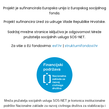
Projekt je sufinancirala Europska unija iz Europskog socijalnog
fonda.
Projekt sufinancira Ured za udruge Vlade Republike Hrvatske.
Sadržaj mrežne stranice isključiva je odgovornost Mreže
pružatelja socijalnih usluga SOS-NET.
Za više o EU fondovima:
esf.hr
|
strukturnifondovi.hr
Mreža pružatelja socijalnih usluga SOS-NET je korisnica institucionalne
podrške Nacionalne zaklade za razvoj civilnoga društva za stabilizaciju i