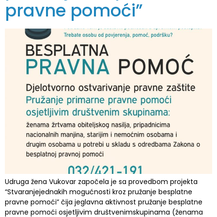
pravne pomoći”
Udruga žena Vukovar započela je sa provedbom projekta
“Stvaranjejednakih mogućnosti kroz pružanje besplatne
pravne pomoći” čija jeglavna aktivnost pružanje besplatne
pravne pomoći osjetljivim društvenimskupinama (ženama