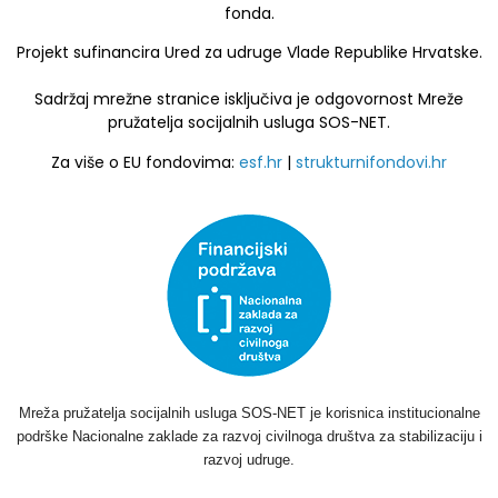
fonda.
Projekt sufinancira Ured za udruge Vlade Republike Hrvatske.
Sadržaj mrežne stranice isključiva je odgovornost Mreže
pružatelja socijalnih usluga SOS-NET.
Za više o EU fondovima:
esf.hr
|
strukturnifondovi.hr
Mreža pružatelja socijalnih usluga SOS-NET je korisnica institucionalne
podrške Nacionalne zaklade za razvoj civilnoga društva za stabilizaciju i
razvoj udruge.