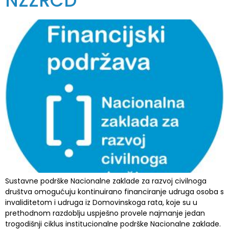
NZZRCD
Sustavne podrške Nacionalne zaklade za razvoj civilnoga
društva omogućuju kontinuirano financiranje udruga osoba s
invaliditetom i udruga iz Domovinskoga rata, koje su u
prethodnom razdoblju uspješno provele najmanje jedan
trogodišnji ciklus institucionalne podrške Nacionalne zaklade.