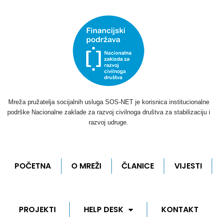
Mreža pružatelja socijalnih usluga SOS-NET je korisnica institucionalne
podrške Nacionalne zaklade za razvoj civilnoga društva za stabilizaciju i
razvoj udruge.
POČETNA
O MREŽI
ČLANICE
VIJESTI
PROJEKTI
HELP DESK
KONTAKT