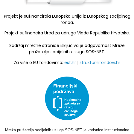
Projekt je sufinancirala Europska unija iz Europskog socijalnog
fonda.
Projekt sufinancira Ured za udruge Vlade Republike Hrvatske.
Sadržaj mrežne stranice isključiva je odgovornost Mreže
pružatelja socijalnih usluga SOS-NET.
Za više o EU fondovima:
esf.hr
|
strukturnifondovi.hr
Mreža pružatelja socijalnih usluga SOS-NET je korisnica institucionalne