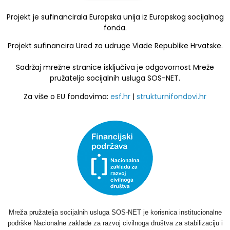
Projekt je sufinancirala Europska unija iz Europskog socijalnog
fonda.
Projekt sufinancira Ured za udruge Vlade Republike Hrvatske.
Sadržaj mrežne stranice isključiva je odgovornost Mreže
pružatelja socijalnih usluga SOS-NET.
Za više o EU fondovima:
esf.hr
|
strukturnifondovi.hr
Mreža pružatelja socijalnih usluga SOS-NET je korisnica institucionalne
podrške Nacionalne zaklade za razvoj civilnoga društva za stabilizaciju i