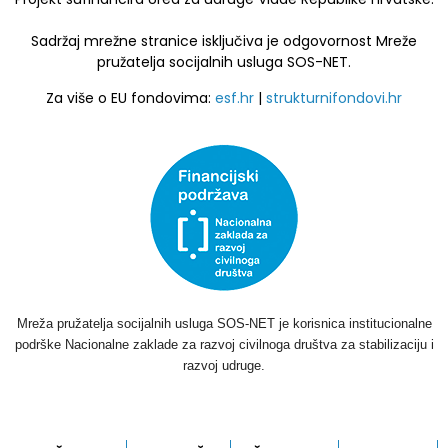
Sadržaj mrežne stranice isključiva je odgovornost Mreže
pružatelja socijalnih usluga SOS-NET.
Za više o EU fondovima:
esf.hr
|
strukturnifondovi.hr
Mreža pružatelja socijalnih usluga SOS-NET je korisnica institucionalne
podrške Nacionalne zaklade za razvoj civilnoga društva za stabilizaciju i
razvoj udruge.