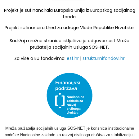
Projekt je sufinancirala Europska unija iz Europskog socijalnog
fonda.
Projekt sufinancira Ured za udruge Vlade Republike Hrvatske.
Sadržaj mrežne stranice isključiva je odgovornost Mreže
pružatelja socijalnih usluga SOS-NET.
Za više o EU fondovima:
esf.hr
|
strukturnifondovi.hr
Mreža pružatelja socijalnih usluga SOS-NET je korisnica institucionalne
podrške Nacionalne zaklade za razvoj civilnoga društva za stabilizaciju i